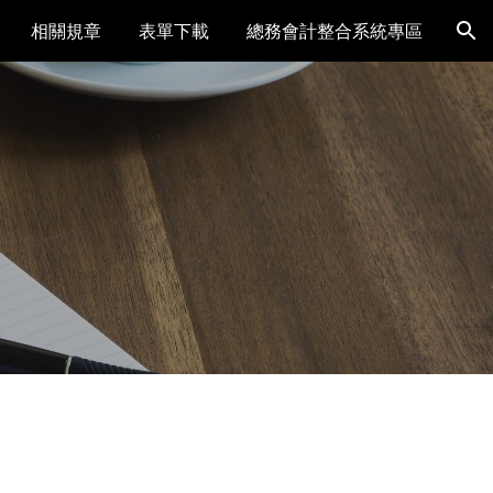
相關規章
表單下載
總務會計整合系統專區
ion